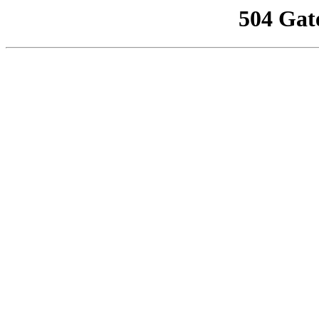
504 Gat